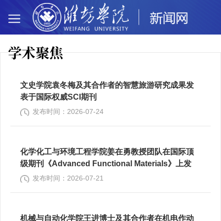
学术聚焦
文史学院袁冬梅及其合作者的智慧旅游研究成果发
表于国际权威SCI期刊
发布时间：2026-07-24
化学化工与环境工程学院姜在勇教授团队在国际顶
级期刊《Advanced Functional Materials》上发
表研究论文
发布时间：2026-07-21
机械与自动化学院王进博士及其合作者在机电作动