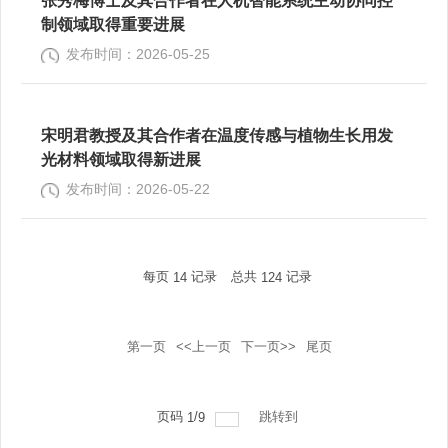
张秀梅博士及其合作者在人机智能系统主动协同控
制领域取得重要进展
发布时间：2026-05-25
宋明君教授及其合作者在温度传感与植物生长用发
光材料领域取得新进展
发布时间：2026-05-22
每页
记录
总共
记录
14
124
第一页
<<上一页
下一页>>
尾页
页码
/
跳转到
1
9