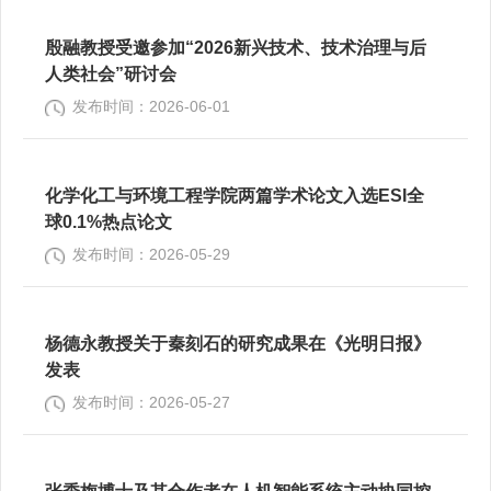
殷融教授受邀参加“2026新兴技术、技术治理与后
人类社会”研讨会
发布时间：2026-06-01
化学化工与环境工程学院两篇学术论文入选ESI全
球0.1%热点论文
发布时间：2026-05-29
杨德永教授关于秦刻石的研究成果在《光明日报》
发表
发布时间：2026-05-27