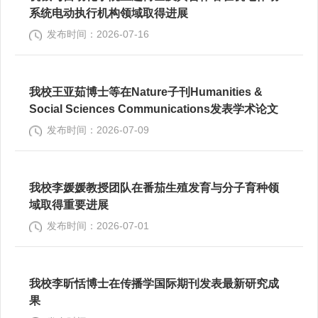
系统电动执行机构领域取得进展
发布时间：2026-07-16
我校王亚茹博士等在Nature子刊Humanities &
Social Sciences Communications发表学术论文
发布时间：2026-07-09
我校李媛媛教授团队在番茄生殖发育与分子育种领
域取得重要进展
发布时间：2026-07-01
我校李昕恬博士在传播学国际期刊发表最新研究成
果