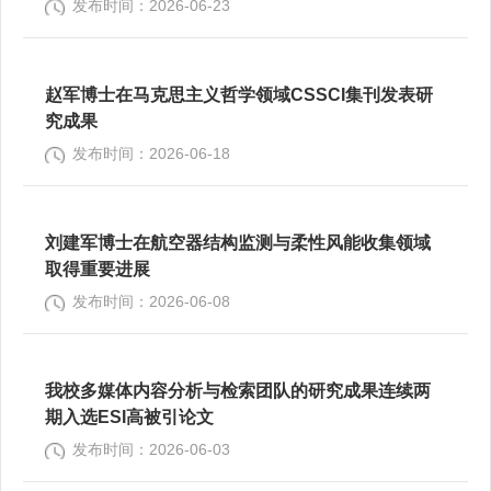
发布时间：2026-06-23
赵军博士在马克思主义哲学领域CSSCI集刊发表研
究成果
发布时间：2026-06-18
刘建军博士在航空器结构监测与柔性风能收集领域
取得重要进展
发布时间：2026-06-08
我校多媒体内容分析与检索团队的研究成果连续两
期入选ESI高被引论文
发布时间：2026-06-03