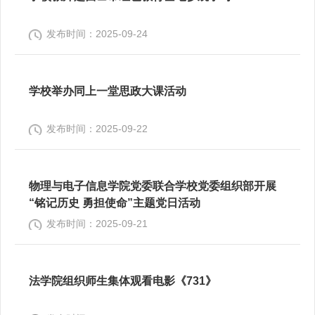
发布时间：2025-09-24
学校举办同上一堂思政大课活动
发布时间：2025-09-22
物理与电子信息学院党委联合学校党委组织部开展
“铭记历史 勇担使命”主题党日活动
发布时间：2025-09-21
法学院组织师生集体观看电影《731》