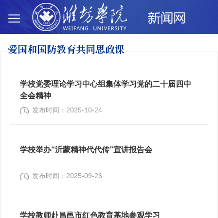
爱国和国防教
育共同思政课
学校党委理论学习中心组集体学习党的二十届四中
全会精神
发布时间：2025-10-24
学校举办“沂蒙精神代代传”宣讲报告会
发布时间：2025-09-26
学校教师赴昌邑市红色教育基地参观学习