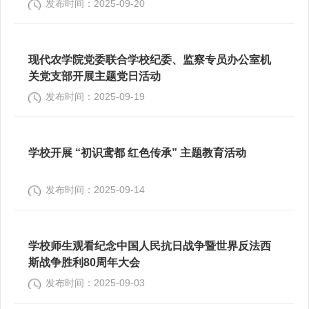
发布时间：2025-09-20
现代农学院党委联合学校纪委、监察专员办公室机
关党支部开展主题党日活动
发布时间：2025-09-19
学校开展 “初识鸢都 红色传承” 主题教育活动
发布时间：2025-09-14
学校师生观看纪念中国人民抗日战争暨世界反法西
斯战争胜利80周年大会
发布时间：2025-09-03