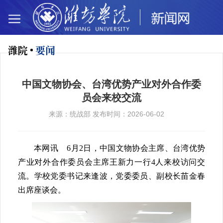
潍院
要闻
中国文物协会、台湾优势产业对外合作委
员会来校交流
来源：统战部 发布时间：2026-06-02
本网讯 6月2日，中国文物协会主席、台湾优势
产业对外合作委员会主席王新力一行4人来校访问交
流。学校党委书记来逢波，党委委员、副校长苗金春
出席座谈会。