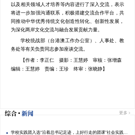
以及相关领域人才培养等内容进行了深入交流，表示
将进一步加强沟通联系，积极搭建交流合作平台，共
同推动中华优秀传统文化创造性转化、创新性发展，
为深化两岸文化交流与融合发展贡献力量。
学校统战部（台港澳工作办公室）、人事处、教
务处等有关负责同志参加座谈交流。
【作者：李正仁 摄影：王慧婷 审核：张增森
编辑：王慧婷 责编：王珍 终审：张晓静】
综合
新闻
更多
学校实践团入选“沿着总书记足迹，上好行走的团课”社会实践专项活动