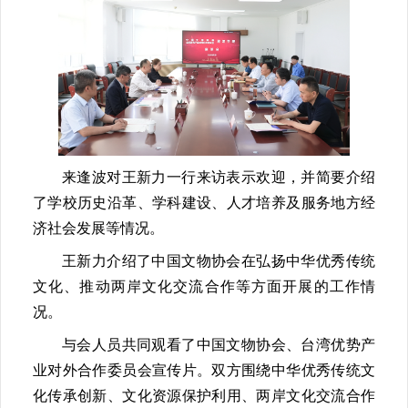
来逢波对王新力一行来访表示欢迎，并简要介绍
了学校历史沿革、学科建设、人才培养及服务地方经
济社会发展等情况。
王新力介绍了中国文物协会在弘扬中华优秀传统
文化、推动两岸文化交流合作等方面开展的工作情
况。
与会人员共同观看了中国文物协会、台湾优势产
业对外合作委员会宣传片。双方围绕中华优秀传统文
化传承创新、文化资源保护利用、两岸文化交流合作