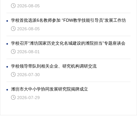
2026-08-05
学校首批选派6名教师参加 “FDW教学技能引导员”发展工作坊
2026-08-05
学校召开“潍坊国家历史文化名城建设的潍院担当”专题座谈会
2026-08-01
学校领导带队到相关企业、研究机构调研交流
2026-07-30
潍坊市大中小学协同发展研究院揭牌成立
2026-07-29