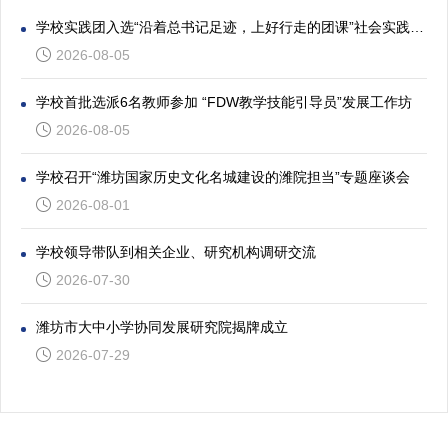
学校实践团入选“沿着总书记足迹，上好行走的团课”社会实践专项活动
2026-08-05
学校首批选派6名教师参加 “FDW教学技能引导员”发展工作坊
2026-08-05
学校召开“潍坊国家历史文化名城建设的潍院担当”专题座谈会
2026-08-01
学校领导带队到相关企业、研究机构调研交流
2026-07-30
潍坊市大中小学协同发展研究院揭牌成立
2026-07-29