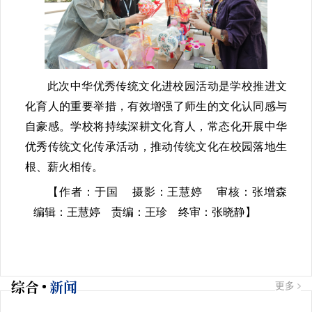
此次中华优秀传统文化进校园活动是学校推进文
化育人的重要举措，有效增强了师生的文化认同感与
自豪感。学校将持续深耕文化育人，常态化开展中华
优秀传统文化传承活动，推动传统文化在校园落地生
根、薪火相传。
【作者：于国 摄影：王慧婷 审核：张增森
编辑：王慧婷 责编：王珍 终审：张晓静】
综合
新闻
更多