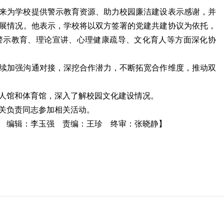
来为学校提供警示教育资源、助力校园廉洁建设表示感谢，并
展情况。他表示，学校将以双方签署的党建共建协议为依托，
警示教育、理论宣讲、心理健康疏导、文化育人等方面深化协
续加强沟通对接，深挖合作潜力，不断拓宽合作维度，推动双
人馆和体育馆，深入了解校园文化建设情况。
关负责同志参加相关活动。
 编辑：李玉强 责编：王珍 终审：张晓静】