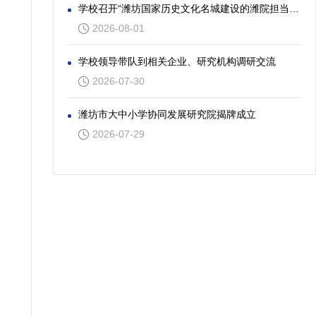
学校召开“潍坊国家历史文化名城建设的潍院担当”专题座谈会
2026-08-01
学校领导带队到相关企业、研究机构调研交流
2026-07-30
潍坊市大中小学协同发展研究院揭牌成立
2026-07-29