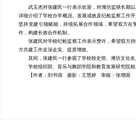
武玉杰对张建民一行表示欢迎，对潍坊监狱长期以
详细介绍了学校办学概况、发展成效及纪检监察工作开
坚持党建引领赋能，持续拓展合作领域，希望双方在
作，构建长效合作机制。
张建民对学校纪检监察工作表示赞许，希望双方持
方共建工作走深走实、提质增效。
其间，张建民一行参观了学校校史馆、潍坊文化名
学校组织部、音乐与舞蹈学院和教育发展研究院相
【作者：刘书强 摄影：王慧婷 审核：张增国