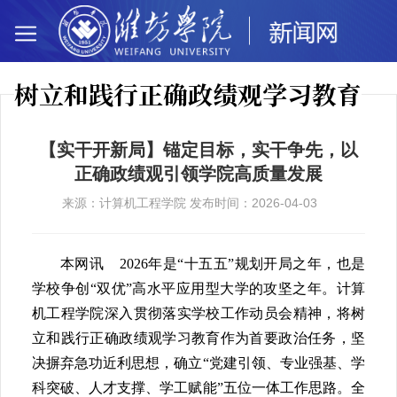
树立和践行正确政绩观学习教育
【实干开新局】锚定目标，实干争先，以
正确政绩观引领学院高质量发展
来源：计算机工程学院 发布时间：2026-04-03
本网讯 2026年是“十五五”规划开局之年，也是
学校争创“双优”高水平应用型大学的攻坚之年。计算
机工程学院深入贯彻落实学校工作动员会精神，将树
立和践行正确政绩观学习教育作为首要政治任务，坚
决摒弃急功近利思想，确立“党建引领、专业强基、学
科突破、人才支撑、学工赋能”五位一体工作思路。全