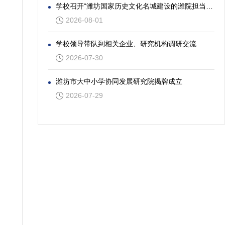
学校召开“潍坊国家历史文化名城建设的潍院担当”专题座谈会
2026-08-01
学校领导带队到相关企业、研究机构调研交流
2026-07-30
潍坊市大中小学协同发展研究院揭牌成立
2026-07-29