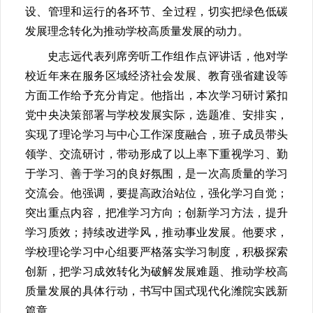
设、管理和运行的各环节、全过程，切实把绿色低碳
发展理念转化为推动学校高质量发展的动力。
史志远代表列席旁听工作组作点评讲话，他对学
校近年来在服务区域经济社会发展、教育强省建设等
方面工作给予充分肯定。他指出，本次学习研讨紧扣
党中央决策部署与学校发展实际，选题准、安排实，
实现了理论学习与中心工作深度融合，班子成员带头
领学、交流研讨，带动形成了以上率下重视学习、勤
于学习、善于学习的良好氛围，是一次高质量的学习
交流会。他强调，要提高政治站位，强化学习自觉；
突出重点内容，把准学习方向；创新学习方法，提升
学习质效；持续改进学风，推动事业发展。他要求，
学校理论学习中心组要严格落实学习制度，积极探索
创新，把学习成效转化为破解发展难题、推动学校高
质量发展的具体行动，书写中国式现代化潍院实践新
篇章。