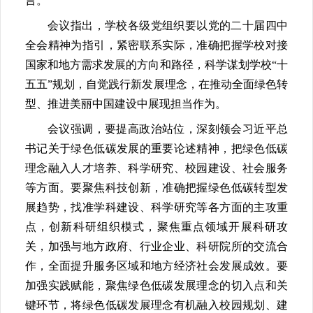
言。
会议指出，学校各级党组织要以党的二十届四中
全会精神为指引，紧密联系实际，准确把握学校对接
国家和地方需求发展的方向和路径，科学谋划学校“十
五五”规划，自觉践行新发展理念，在推动全面绿色转
型、推进美丽中国建设中展现担当作为。
会议强调，要提高政治站位，深刻领会习近平总
书记关于绿色低碳发展的重要论述精神，把绿色低碳
理念融入人才培养、科学研究、校园建设、社会服务
等方面。要聚焦科技创新，准确把握绿色低碳转型发
展趋势，找准学科建设、科学研究等各方面的主攻重
点，创新科研组织模式，聚焦重点领域开展科研攻
关，加强与地方政府、行业企业、科研院所的交流合
作，全面提升服务区域和地方经济社会发展成效。要
加强实践赋能，聚焦绿色低碳发展理念的切入点和关
键环节，将绿色低碳发展理念有机融入校园规划、建