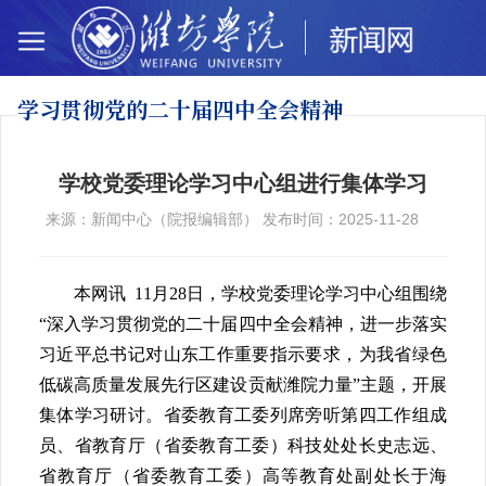
学习贯彻党的二十
届四中全会精神
学校党委理论学习中心组进行集体学习
来源：新闻中心（院报编辑部） 发布时间：2025-11-28
本网讯 11月28日，学校党委理论学习中心组围绕
“深入学习贯彻党的二十届四中全会精神，进一步落实
习近平总书记对山东工作重要指示要求，为我省绿色
低碳高质量发展先行区建设贡献潍院力量”主题，开展
集体学习研讨。省委教育工委列席旁听第四工作组成
员、省教育厅（省委教育工委）科技处处长史志远、
省教育厅（省委教育工委）高等教育处副处长于海