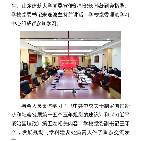
生、山东建筑大学党委宣传部副部长孙薇到会指导。
学校党委书记来逢波主持并讲话，学校党委理论学习
中心组成员参加学习。
与会人员集体学习了《中共中央关于制定国民经
济和社会发展第十五个五年规划的建议》和《习近平
谈治国理政》第五卷相关内容。学校党委副书记王守
全，发展规划与学科建设处负责人作了重点交流发