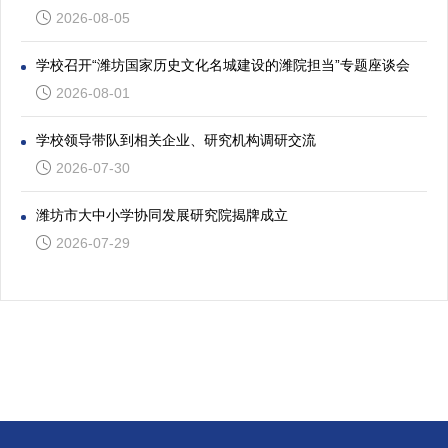
2026-08-05
学校召开“潍坊国家历史文化名城建设的潍院担当”专题座谈会
2026-08-01
学校领导带队到相关企业、研究机构调研交流
2026-07-30
潍坊市大中小学协同发展研究院揭牌成立
2026-07-29