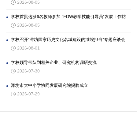
2026-08-05
学校首批选派6名教师参加 “FDW教学技能引导员”发展工作坊
2026-08-05
学校召开“潍坊国家历史文化名城建设的潍院担当”专题座谈会
2026-08-01
学校领导带队到相关企业、研究机构调研交流
2026-07-30
潍坊市大中小学协同发展研究院揭牌成立
2026-07-29