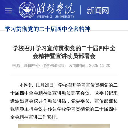
学习贯彻党的二十
届四中全会精神
学校召开学习宣传贯彻党的二十届四中全
会精神暨宣讲动员部署会
来源：新闻中心（院报编辑部） 发布时间：2025-11-20
本网讯 11月20日，学校召开学习宣传贯彻党的二
十届四中全会精神暨宣讲动员部署会议。党委书记来
逢波出席会议并作动员讲话，党委委员、宣传部部长
张晓静主持会议并传达学校学习贯彻党的二十届四中
全会精神宣讲工作安排。