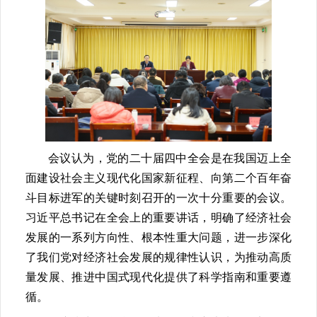
会议认为，党的二十届四中全会是在我国迈上全
面建设社会主义现代化国家新征程、向第二个百年奋
斗目标进军的关键时刻召开的一次十分重要的会议。
习近平总书记在全会上的重要讲话，明确了经济社会
发展的一系列方向性、根本性重大问题，进一步深化
了我们党对经济社会发展的规律性认识，为推动高质
量发展、推进中国式现代化提供了科学指南和重要遵
循。