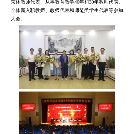
荣休教师代表、从事教育教学40年和30年教师代表、
全体新入职教师、教师代表和师范类学生代表等参加
大会。