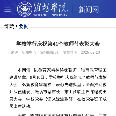
潍院
要闻
学校举行庆祝第41个教师节表彰大会
来源：新闻中心（院报编辑部） 发布时间：2025-09-10
本网讯 以教育家精神铸魂强师，谱写教育强国
建设华章。9月10日，学校举行庆祝第41个教师节表彰
大会，弘扬教育家精神，表彰先进典型，全面推动教
师队伍建设。潍坊市副市长、市工商联主席陈端梅出
席大会，学校党委书记来逢波致辞，在校党委班子成
员出席活动。
会前，陈端梅看望慰问学校优秀教师代表，并与