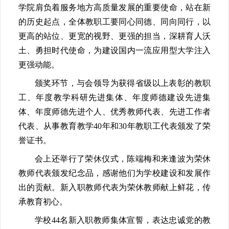
学院肩负着服务地方高质量发展的重要使命，站在新
的历史起点，全体教职工要同心同德、同向同行，以
更高的站位、更宽的视野、更强的担当，深耕育人沃
土、勇担时代使命，为建设国内一流应用型大学注入
更强动能。
颁奖环节，与会领导为获得省级以上表彰的教职
工、年度教学科研先进集体、年度师德建设先进集
体、年度师德先进个人、优秀教师代表、先进工作者
代表、从事教育教学40年和30年教职工代表颁发了荣
誉证书。
会上还举行了荣休仪式，陈端梅和来逢波为荣休
教师代表颁发纪念品，感谢他们为学校建设和发展作
出的贡献。新入职教师代表为荣休教师献上鲜花，传
承教育初心。
学校44名新入职教师集体宣誓，表达忠诚党的教