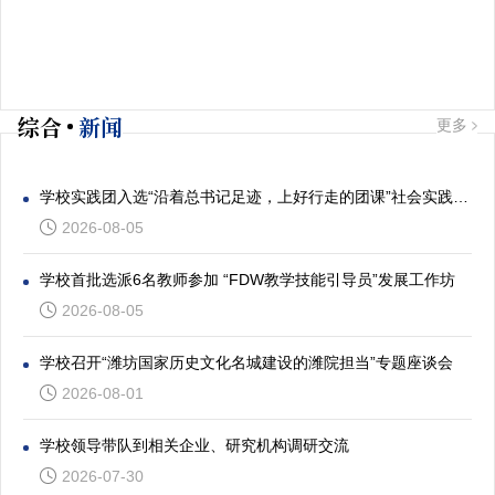
综合
新闻
更多
学校实践团入选“沿着总书记足迹，上好行走的团课”社会实践专项活动
2026-08-05
学校首批选派6名教师参加 “FDW教学技能引导员”发展工作坊
2026-08-05
学校召开“潍坊国家历史文化名城建设的潍院担当”专题座谈会
2026-08-01
学校领导带队到相关企业、研究机构调研交流
2026-07-30