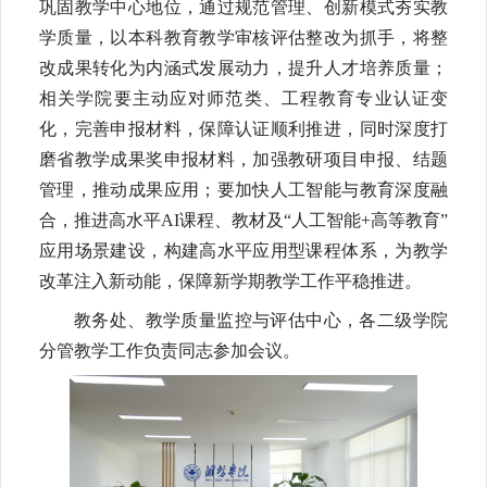
巩固教学中心地位，通过规范管理、创新模式夯实教
学质量，以本科教育教学审核评估整改为抓手，将整
改成果转化为内涵式发展动力，提升人才培养质量；
相关学院要主动应对师范类、工程教育专业认证变
化，完善申报材料，保障认证顺利推进，同时深度打
磨省教学成果奖申报材料，加强教研项目申报、结题
管理，推动成果应用；要加快人工智能与教育深度融
合，推进高水平AI课程、教材及“人工智能+高等教育”
应用场景建设，构建高水平应用型课程体系，为教学
改革注入新动能，保障新学期教学工作平稳推进。
教务处、教学质量监控与评估中心，各二级学院
分管教学工作负责同志参加会议。