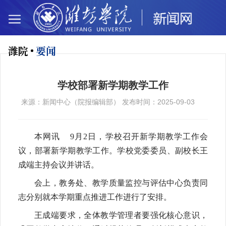
潍院
要闻
学校部署新学期教学工作
来源：新闻中心（院报编辑部） 发布时间：2025-09-03
本网讯 9月2日，学校召开新学期教学工作会
议，部署新学期教学工作。学校党委委员、副校长王
成端主持会议并讲话。
会上，教务处、教学质量监控与评估中心负责同
志分别就本学期重点推进工作进行了安排。
王成端要求，全体教学管理者要强化核心意识，