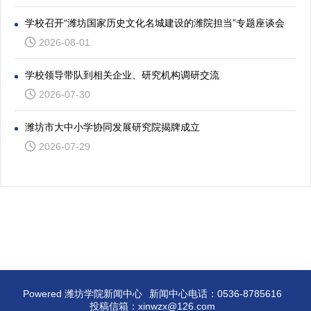
学校召开“潍坊国家历史文化名城建设的潍院担当”专题座谈会
2026-08-01
学校领导带队到相关企业、研究机构调研交流
2026-07-30
潍坊市大中小学协同发展研究院揭牌成立
2026-07-29
Powered 潍坊学院新闻中心
新闻中心电话：0536-8785616
投稿信箱：xinwzx@126.com