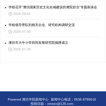
学校召开“潍坊国家历史文化名城建设的潍院担当”专题座谈会
2026-08-01
学校领导带队到相关企业、研究机构调研交流
2026-07-30
潍坊市大中小学协同发展研究院揭牌成立
2026-07-29
Powered 潍坊学院新闻中心
新闻中心电话：0536-8785616
投稿信箱：xinwzx@126.com