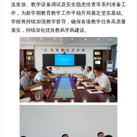
送发放、教学设备调试及安全隐患排查等系列准备工
作，为新学期教育教学工作平稳开局奠定坚实基础。
学校将持续加强教学督导，确保各项教学任务高质量
落实，持续深化优良教风学风建设。