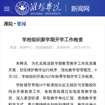
潍院
要闻
学校组织新学期开学工作检查
来源：新闻中心（院报编辑部） 发布时间：2025-09-01
本网讯 为扎实推进新学期教育教学工作高质量
开展，切实维护教学运行秩序，强化教学管理规范，9
月1日，学校组织开展2025年秋季学期开学工作检查。
学校领导带领10个检查组分赴主校区与安顺校区
同步开展检查工作。各检查组通过实地巡查教学场
所、深入课堂听课、听取教学单位汇报、查阅教学资
料等方式，重点围绕师生到岗到课情况、教学设施运