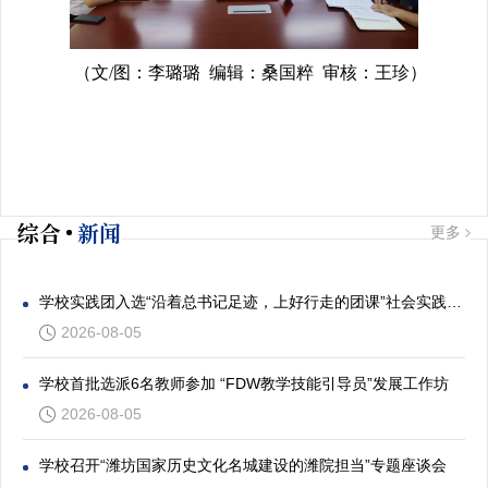
（文/图：李璐璐 编辑：桑国粹 审核：王珍）
综合
新闻
更多
学校实践团入选“沿着总书记足迹，上好行走的团课”社会实践专项活动
2026-08-05
学校首批选派6名教师参加 “FDW教学技能引导员”发展工作坊
2026-08-05
学校召开“潍坊国家历史文化名城建设的潍院担当”专题座谈会