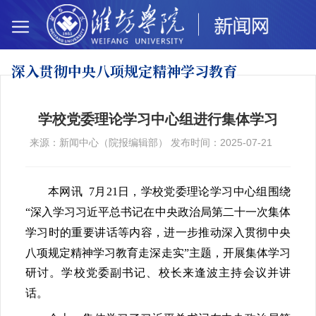
深入贯彻中央八项
规定精神学习教育
学校党委理论学习中心组进行集体学习
来源：新闻中心（院报编辑部） 发布时间：2025-07-21
本网讯 7月21日，学校党委理论学习中心组围绕
“深入学习习近平总书记在中央政治局第二十一次集体
学习时的重要讲话等内容，进一步推动深入贯彻中央
八项规定精神学习教育走深走实”主题，开展集体学习
研讨。学校党委副书记、校长来逢波主持会议并讲
话。