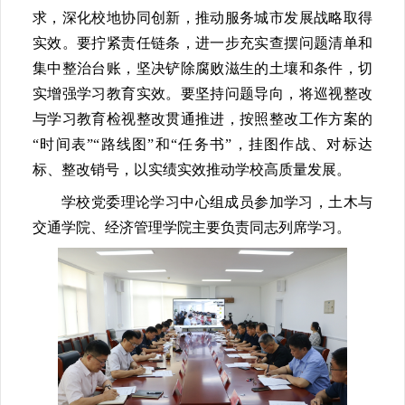
求，深化校地协同创新，推动服务城市发展战略取得
实效。要拧紧责任链条，进一步充实查摆问题清单和
集中整治台账，坚决铲除腐败滋生的土壤和条件，切
实增强学习教育实效。要坚持问题导向，将巡视整改
与学习教育检视整改贯通推进，按照整改工作方案的
“时间表”“路线图”和“任务书”，挂图作战、对标达
标、整改销号，以实绩实效推动学校高质量发展。
学校党委理论学习中心组成员参加学习，土木与
交通学院、经济管理学院主要负责同志列席学习。