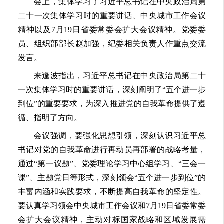
会上，集体学习了习近平总书记在中央政治局第
二十一次集体学习时的重要讲话、中央城市工作会议
精神以及7月19日省委常委会扩大会议精神。党委委
员、组织部部长赵加强，纪委相关负责人作重点交流
发言。
来逢波指出，习近平总书记在中央政治局第二十
一次集体学习时的重要讲话，深刻阐明了“五个进一步
到位”的重要要求，为深入推进党的自我革命提供了遵
循、指明了方向。
会议强调，要强化思想引领，深刻认识习近平总
书记对党的自我革命进行再动员再部署的战略考量，
通过“第一议题”、党委理论学习中心组学习、“三会一
课”、主题党日等形式，深刻领会“五个进一步到位”的
丰富内涵和实践要求，不断提高自我革命的坚定性。
要认真学习领会中央城市工作会议和7月19日省委常委
会扩大会议精神，主动对标国家战略和区域发展需