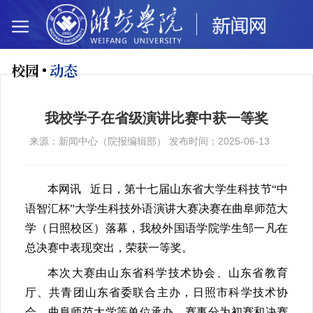
校园
动态
我校学子在省级演讲比赛中获一等奖
来源：新闻中心（院报编辑部） 发布时间：2025-06-13
本网讯 近日，第十七届山东省大学生科技节“中
语智汇杯”大学生科技外语演讲大赛决赛在曲阜师范大
学（日照校区）落幕，我校外国语学院学生邹一凡在
总决赛中表现突出，荣获一等奖。
本次大赛由山东省科学技术协会、山东省教育
厅、共青团山东省委联合主办，日照市科学技术协
会、曲阜师范大学等单位承办。赛事分为初赛和决赛