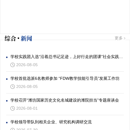
综合
新闻
更多
学校实践团入选“沿着总书记足迹，上好行走的团课”社会实践专项活动
2026-08-05
学校首批选派6名教师参加 “FDW教学技能引导员”发展工作坊
2026-08-05
学校召开“潍坊国家历史文化名城建设的潍院担当”专题座谈会
2026-08-01
学校领导带队到相关企业、研究机构调研交流