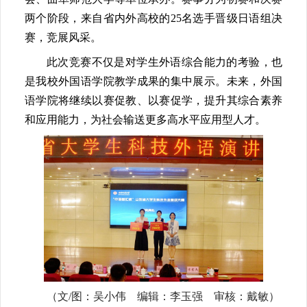
两个阶段，来自省内外高校的25名选手晋级日语组决
赛，竞展风采。
此次竞赛不仅是对学生外语综合能力的考验，也
是我校外国语学院教学成果的集中展示。未来，外国
语学院将继续以赛促教、以赛促学，提升其综合素养
和应用能力，为社会输送更多高水平应用型人才。
（文/图：吴小伟 编辑：李玉强 审核：戴敏）