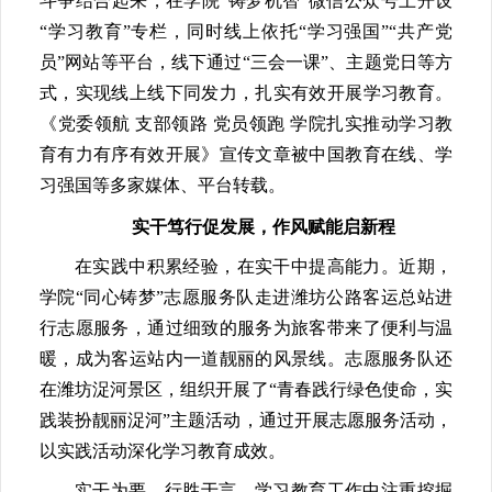
斗争结合起来，在学院“铸梦机智”微信公众号上开设
“学习教育”专栏，同时线上依托“学习强国”“共产党
员”网站等平台，线下通过“三会一课”、主题党日等方
式，实现线上线下同发力，扎实有效开展学习教育。
《党委领航 支部领路 党员领跑 学院扎实推动学习教
育有力有序有效开展》宣传文章被中国教育在线、学
习强国等多家媒体、平台转载。
实干笃行促发展，作风赋能启新程
在实践中积累经验，在实干中提高能力。近期，
学院“同心铸梦”志愿服务队走进潍坊公路客运总站进
行志愿服务，通过细致的服务为旅客带来了便利与温
暖，成为客运站内一道靓丽的风景线。志愿服务队还
在潍坊浞河景区，组织开展了“青春践行绿色使命，实
践装扮靓丽浞河”主题活动，通过开展志愿服务活动，
以实践活动深化学习教育成效。
实干为要，行胜于言。学习教育工作中注重挖掘