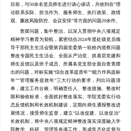
目前，与50余名党员师生进行谈心谈话，共收到在“理
论联系实际、担当作为、服务师生、执行政策、政绩
观、廉政风险防控、会议安排”等方面的问题20余件。
查摆问题，集中整治。以深入贯彻中央八项规定
精神学习教育为契机，紧密结合2024年度处级党员领
导干部民主生活会暨第四届党委第一轮校内巡察问题
整改专题民主生活会、全面从严治党、抓基层党建和
师生反馈以及班子成员、所属各党支部全面自查查摆
出的问题，对标实施“综合改革提质年”“能力作风提标
年”“管理服务提效年”三大行动的要求，列出问题清
单，建立工作台账，明确责任人、整改措施、整改时
限和验收标准，全面抓好整改落实。学院党委实行动
态反馈机制和长效机制建设，定期向师生通报整改进
展情况，接受师生监督，建立“以改促建、以改促治”
长效机制，将中央八项规定精神整改落实深度融入学
院教学、科研、管理等各项工作，形成常态化监督与