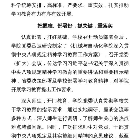
科学统筹安排，高标准、严要求、重实效，扎实推动
学习教育有力有序有效开展。
把握准、部署好，抓关键，重落实
认真部署，打好基础。学校召开动员部署会后，
学院党委迅速研究制定了《机械与自动化学院深入贯
彻中央八项规定精神学习教育工作方案》，召开党委
（扩大）会议，传达学习习近平总书记关于深入贯彻
中央八项规定精神学习教育的重要讲话和重要指示精
神，省委决策部署及学校部署学习教育精神，对学院
开展学习教育提出工作要求。
深入师生，开门教育。学院党委认真贯彻学校关
于学习教育的指示要求，通过实地调研、座谈交流等
多种方式，深入师生进行调研，了解师生关心的热点
难点堵点问题。同时，广泛征求师生对党员、干部贯
彻中央八项规定及其实施细则精神的意见建议，截至