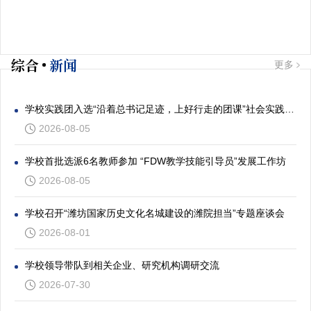
综合
新闻
更多
学校实践团入选“沿着总书记足迹，上好行走的团课”社会实践专项活动
2026-08-05
学校首批选派6名教师参加 “FDW教学技能引导员”发展工作坊
2026-08-05
学校召开“潍坊国家历史文化名城建设的潍院担当”专题座谈会
2026-08-01
学校领导带队到相关企业、研究机构调研交流
2026-07-30