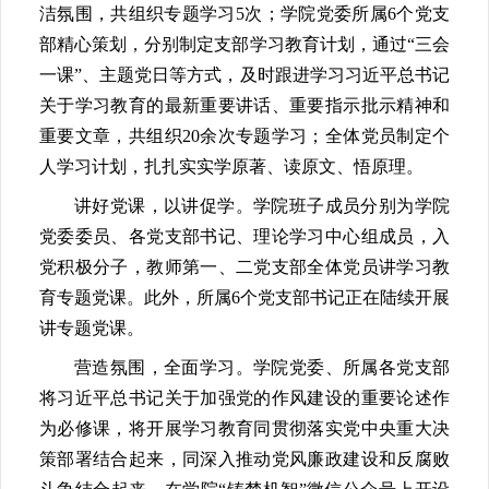
洁氛围，共组织专题学习5次；学院党委所属6个党支
部精心策划，分别制定支部学习教育计划，通过“三会
一课”、主题党日等方式，及时跟进学习习近平总书记
关于学习教育的最新重要讲话、重要指示批示精神和
重要文章，共组织20余次专题学习；全体党员制定个
人学习计划，扎扎实实学原著、读原文、悟原理。
讲好党课，以讲促学。学院班子成员分别为学院
党委委员、各党支部书记、理论学习中心组成员，入
党积极分子，教师第一、二党支部全体党员讲学习教
育专题党课。此外，所属6个党支部书记正在陆续开展
讲专题党课。
营造氛围，全面学习。学院党委、所属各党支部
将习近平总书记关于加强党的作风建设的重要论述作
为必修课，将开展学习教育同贯彻落实党中央重大决
策部署结合起来，同深入推动党风廉政建设和反腐败