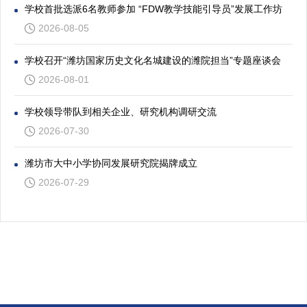
学校首批选派6名教师参加 “FDW教学技能引导员”发展工作坊
2026-08-05
学校召开“潍坊国家历史文化名城建设的潍院担当”专题座谈会
2026-08-01
学校领导带队到相关企业、研究机构调研交流
2026-07-30
潍坊市大中小学协同发展研究院揭牌成立
2026-07-29