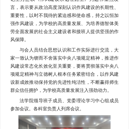
言，表示要从政治高度深刻认识作风建设的长期性、
重要性，以时不我待的紧迫感和使命感，持之以恒加
强作风建设，为学校的高质量发展、为培养德智体美
劳全面发展的社会主义建设者和接班人提供坚强的作
风保障。
与会人员结合思想认识和工作实际进行交流，大
家一致认为锲而不舍落实中央八项规定精神，推进作
风建设常态化长效化至关重要，要将贯彻落实中央八
项规定精神与立德树人根本任务紧密结合，以作风建
设新成效推动保持党的先进性纯洁性，不断赢得师生
群众信任拥护，为学校高质量发展注入强劲动力。
法学院领导班子成员、党委理论学习中心组成员
参加会议。各科室负责人列席会议。