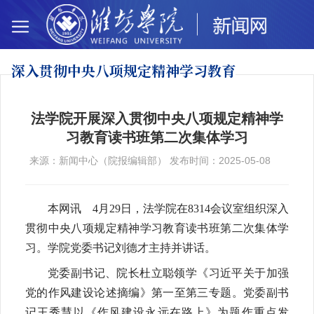
深入贯彻中央八项
规定精神学习教育
法学院开展深入贯彻中央八项规定精神学
习教育读书班第二次集体学习
来源：新闻中心（院报编辑部） 发布时间：2025-05-08
本网讯 4月29日，法学院在8314会议室组织深入
贯彻中央八项规定精神学习教育读书班第二次集体学
习。学院党委书记刘德才主持并讲话。
党委副书记、院长杜立聪领学《习近平关于加强
党的作风建设论述摘编》第一至第三专题。党委副书
记王秀慧以《作风建设永远在路上》为题作重点发