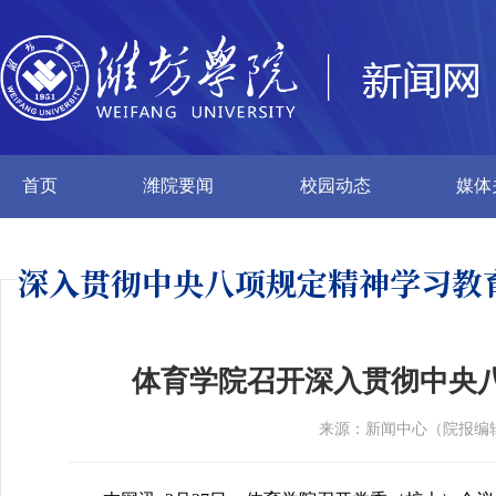
首页
潍院要闻
校园动态
媒体
深入贯彻中央八项
规定精神学习教
体育学院召开深入贯彻中央
来源：新闻中心（院报编辑部