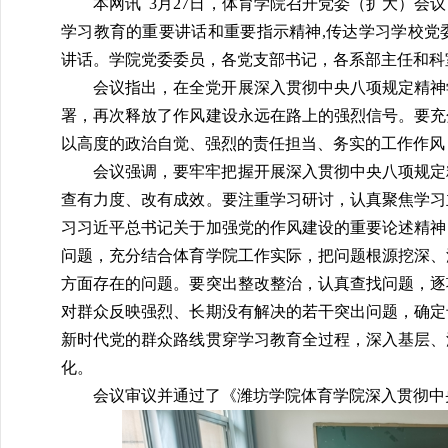
本网讯 3月27日，体育学院召开党委（扩大）会
学习教育的重要讲话和重要指示精神,传达学习学校党
讲话。学院党委委员，各党支部书记，各系部主任和科
会议指出，在全党开展深入贯彻中央八项规定精神
署，再次释放了作风建设永远在路上的强烈信号。要充
以高度的政治自觉、强烈的责任担当、务实的工作作风
会议强调，要牢牢把握开展深入贯彻中央八项规定
查有力度、改有成效。要注重学习研讨，认真聚焦学习
习习近平总书记关于加强党的作风建设的重要论述精神
问题，充分结合体育学院工作实际，把问题根源挖深、
方面存在的问题。要突出整改整治，认真查找问题，逐
对群众反映强烈、长期没有解决的若干突出问题，确定
新时代党的群众路线贯穿学习教育全过程，深入基层、
化。
会议审议并通过了《潍坊学院体育学院深入贯彻中