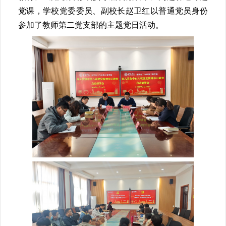
党课，学校党委委员、副校长赵卫红以普通党员身份
参加了教师第二党支部的主题党日活动。