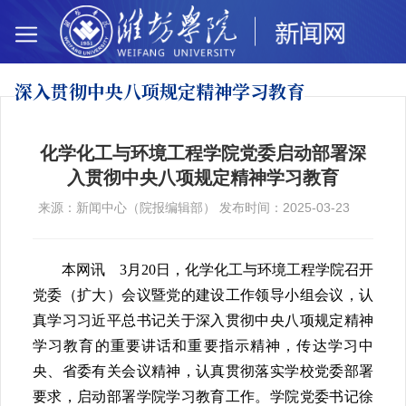
深入贯彻中央八项
规定精神学习教育
化学化工与环境工程学院党委启动部署深
入贯彻中央八项规定精神学习教育
来源：新闻中心（院报编辑部） 发布时间：2025-03-23
本网讯 3月20日，化学化工与环境工程学院召开
党委（扩大）会议暨党的建设工作领导小组会议，认
真学习习近平总书记关于深入贯彻中央八项规定精神
学习教育的重要讲话和重要指示精神，传达学习中
央、省委有关会议精神，认真贯彻落实学校党委部署
要求，启动部署学院学习教育工作。学院党委书记徐