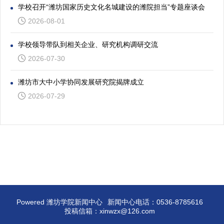
学校召开“潍坊国家历史文化名城建设的潍院担当”专题座谈会
2026-08-01
学校领导带队到相关企业、研究机构调研交流
2026-07-30
潍坊市大中小学协同发展研究院揭牌成立
2026-07-29
Powered 潍坊学院新闻中心
新闻中心电话：0536-8785616
投稿信箱：xinwzx@126.com