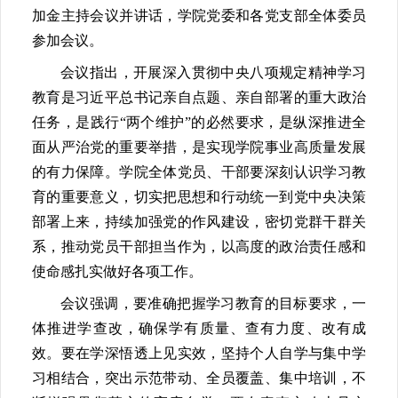
加金主持会议并讲话，学院党委和各党支部全体委员
参加会议。
会议指出，开展深入贯彻中央八项规定精神学习
教育是习近平总书记亲自点题、亲自部署的重大政治
任务，是践行“两个维护”的必然要求，是纵深推进全
面从严治党的重要举措，是实现学院事业高质量发展
的有力保障。学院全体党员、干部要深刻认识学习教
育的重要意义，切实把思想和行动统一到党中央决策
部署上来，持续加强党的作风建设，密切党群干群关
系，推动党员干部担当作为，以高度的政治责任感和
使命感扎实做好各项工作。
会议强调，要准确把握学习教育的目标要求，一
体推进学查改，确保学有质量、查有力度、改有成
效。要在学深悟透上见实效，坚持个人自学与集中学
习相结合，突出示范带动、全员覆盖、集中培训，不