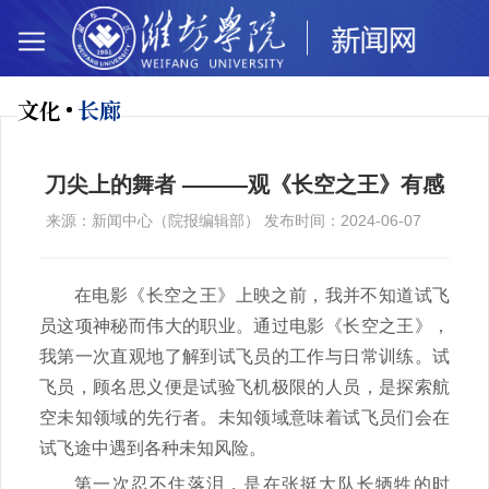
文化
长廊
刀尖上的舞者 ———观《长空之王》有感
来源：新闻中心（院报编辑部） 发布时间：2024-06-07
在电影《长空之王》上映之前，我并不知道试飞
员这项神秘而伟大的职业。通过电影《长空之王》，
我第一次直观地了解到试飞员的工作与日常训练。试
飞员，顾名思义便是试验飞机极限的人员，是探索航
空未知领域的先行者。未知领域意味着试飞员们会在
试飞途中遇到各种未知风险。
第一次忍不住落泪，是在张挺大队长牺牲的时