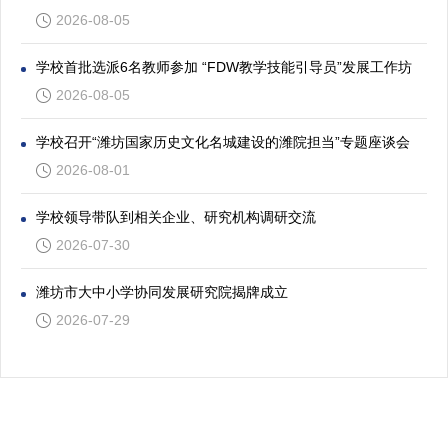
2026-08-05
学校首批选派6名教师参加 “FDW教学技能引导员”发展工作坊
2026-08-05
学校召开“潍坊国家历史文化名城建设的潍院担当”专题座谈会
2026-08-01
学校领导带队到相关企业、研究机构调研交流
2026-07-30
潍坊市大中小学协同发展研究院揭牌成立
2026-07-29