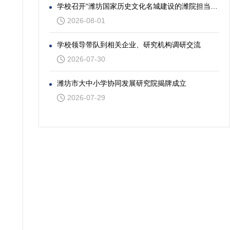
学校召开“潍坊国家历史文化名城建设的潍院担当”专题座谈会
2026-08-01
学校领导带队到相关企业、研究机构调研交流
2026-07-30
潍坊市大中小学协同发展研究院揭牌成立
2026-07-29