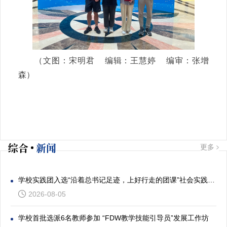
（文图：宋明君 编辑：王慧婷 编审：张增
森）
综合
新闻
更多
学校实践团入选“沿着总书记足迹，上好行走的团课”社会实践专项活动
2026-08-05
学校首批选派6名教师参加 “FDW教学技能引导员”发展工作坊