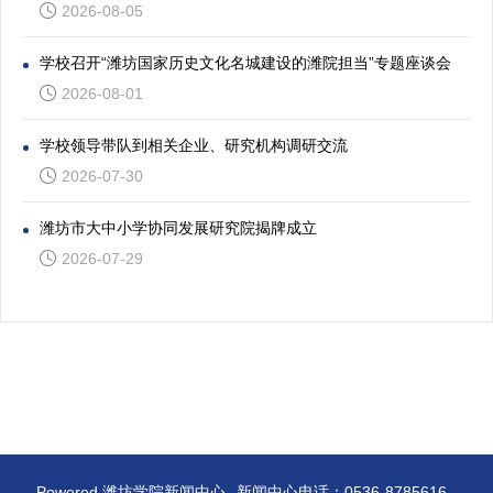
2026-08-05
学校召开“潍坊国家历史文化名城建设的潍院担当”专题座谈会
2026-08-01
学校领导带队到相关企业、研究机构调研交流
2026-07-30
潍坊市大中小学协同发展研究院揭牌成立
2026-07-29
Powered 潍坊学院新闻中心
新闻中心电话：0536-8785616