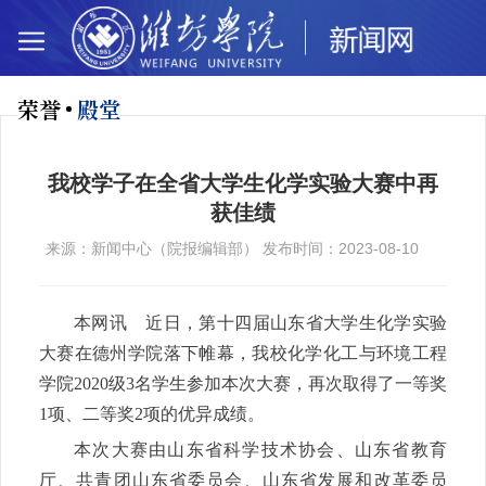
荣誉
殿堂
我校学子在全省大学生化学实验大赛中再
获佳绩
来源：新闻中心（院报编辑部） 发布时间：2023-08-10
本网讯 近日，第十四届山东省大学生化学实验
大赛在德州学院落下帷幕，我校化学化工与环境工程
学院2020级3名学生参加本次大赛，再次取得了一等奖
1项、二等奖2项的优异成绩。
本次大赛由山东省科学技术协会、山东省教育
厅、共青团山东省委员会、山东省发展和改革委员