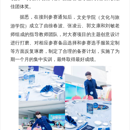
佳团体奖。
据悉，在接到参赛通知后，
文
史学院（文化与旅
成立了由徐春波、张凌云、郭文康和刘敏老
游学院）
师组成的指导教师团队，对大赛项目的主题创意设计
进行打磨、对相应参赛备品选择和参赛选手服装定制
等方面反复琢磨，制定了合理的备赛计划，实施了为
期一个月的集中实训，最终取得最好成绩。