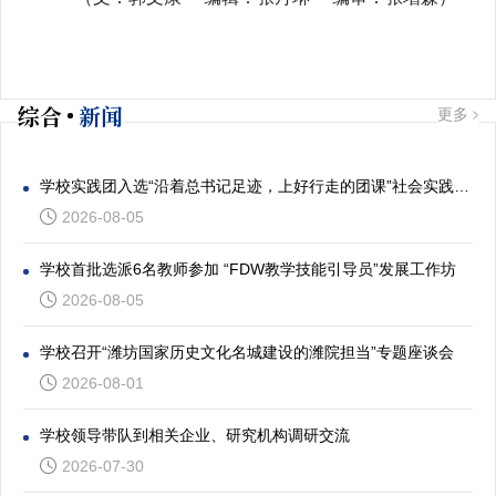
综合
新闻
更多
学校实践团入选“沿着总书记足迹，上好行走的团课”社会实践专项活动
2026-08-05
学校首批选派6名教师参加 “FDW教学技能引导员”发展工作坊
2026-08-05
学校召开“潍坊国家历史文化名城建设的潍院担当”专题座谈会
2026-08-01
学校领导带队到相关企业、研究机构调研交流
2026-07-30