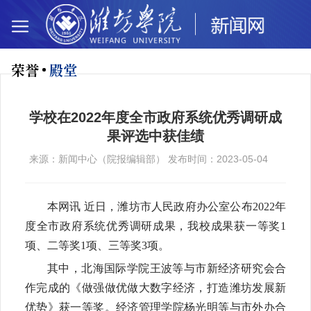
荣誉
殿堂
学校在2022年度全市政府系统优秀调研成
果评选中获佳绩
来源：新闻中心（院报编辑部） 发布时间：2023-05-04
本网讯 近日，潍坊市人民政府办公室公布2022年
度全市政府系统优秀调研成果，我校成果获一等奖1
项、二等奖1项、三等奖3项。
其中，北海国际学院王波等与市新经济研究会合
作完成的《做强做优做大数字经济，打造潍坊发展新
优势》获一等奖。经济管理学院杨光明等与市外办合