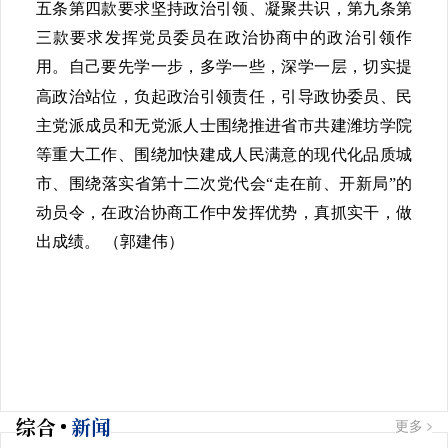
五条第四款要求坚持政治引领、凝聚共识，第九条第
三款要求发挥党员委员在政治协商中的政治引领作
用。自己要先学一步，多学一些，深学一层，切实提
高政治站位，负起政治引领责任，引导政协委员、民
主党派成员和无党派人士围绕推进省市共建潍坊学院
等重大工作、围绕加快建成人民满意的现代化品质城
市、围绕落实省第十二次党代会“走在前、开新局”的
动员令，在政治协商工作中发挥优势，真抓实干，做
出成绩。 （郭建伟）
综合
新闻
更多