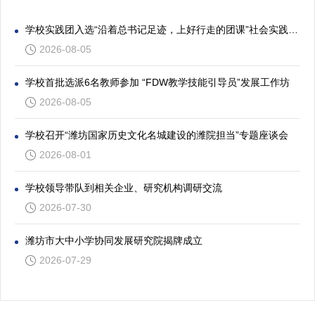
学校实践团入选“沿着总书记足迹，上好行走的团课”社会实践专项活动
2026-08-05
学校首批选派6名教师参加 “FDW教学技能引导员”发展工作坊
2026-08-05
学校召开“潍坊国家历史文化名城建设的潍院担当”专题座谈会
2026-08-01
学校领导带队到相关企业、研究机构调研交流
2026-07-30
潍坊市大中小学协同发展研究院揭牌成立
2026-07-29