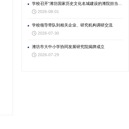
学校召开“潍坊国家历史文化名城建设的潍院担当”专题座谈会
2026-08-01
学校领导带队到相关企业、研究机构调研交流
2026-07-30
潍坊市大中小学协同发展研究院揭牌成立
2026-07-29