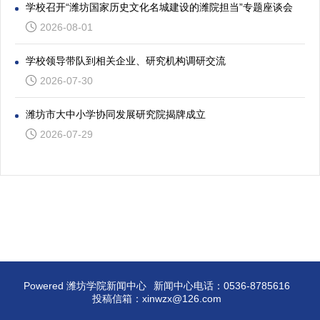
学校召开“潍坊国家历史文化名城建设的潍院担当”专题座谈会
2026-08-01
学校领导带队到相关企业、研究机构调研交流
2026-07-30
潍坊市大中小学协同发展研究院揭牌成立
2026-07-29
Powered 潍坊学院新闻中心
新闻中心电话：0536-8785616
投稿信箱：xinwzx@126.com