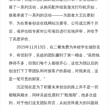
展了一系列活动，从购买配件组装激光打印机开始，
接着承接了一系列的活动———为面食大王比赛刻
字、为在青春创业在线网站注册等。公司成立两个月
后，省评估组专家对公司项目进行实地评审，并给予
了高度评价。
2015年11月13日，在二餐免费为本校学生做防丢
卡、有偿刻字，吴超的团队赚到了第一桶金，“虽然钱
挣得不多，但我们每个人都很开心，这也为我以后的
创业打下了带团队和对接客户的基础，对我来说，这
是一笔可贵的财富。”
沉淀现在是为了积蓄未来创业的路上并不是一切
都顺风顺水，同样吴超也遇到了“瓶颈期”，他多次提
到，对于他们这支团队而言，从始至终最大的问题就