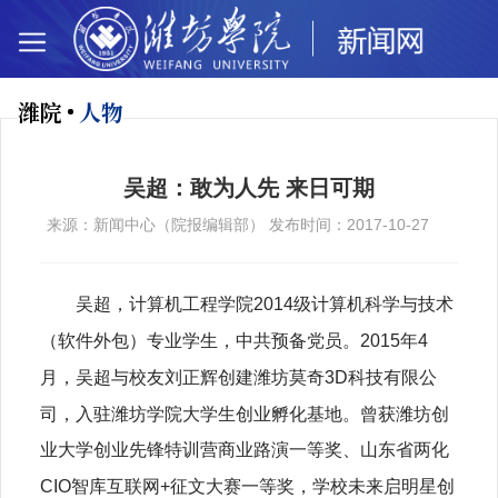
潍院
人物
吴超：敢为人先 来日可期
来源：新闻中心（院报编辑部） 发布时间：2017-10-27
吴超，计算机工程学院2014级计算机科学与技术
（软件外包）专业学生，中共预备党员。2015年4
月，吴超与校友刘正辉创建潍坊莫奇3D科技有限公
司，入驻潍坊学院大学生创业孵化基地。曾获潍坊创
业大学创业先锋特训营商业路演一等奖、山东省两化
CIO智库互联网+征文大赛一等奖，学校未来启明星创