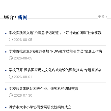
综合
新闻
更多
学校实践团入选“沿着总书记足迹，上好行走的团课”社会实践专项活动
2026-08-05
学校首批选派6名教师参加 “FDW教学技能引导员”发展工作坊
2026-08-05
学校召开“潍坊国家历史文化名城建设的潍院担当”专题座谈会
2026-08-01
学校领导带队到相关企业、研究机构调研交流
2026-07-30
潍坊市大中小学协同发展研究院揭牌成立