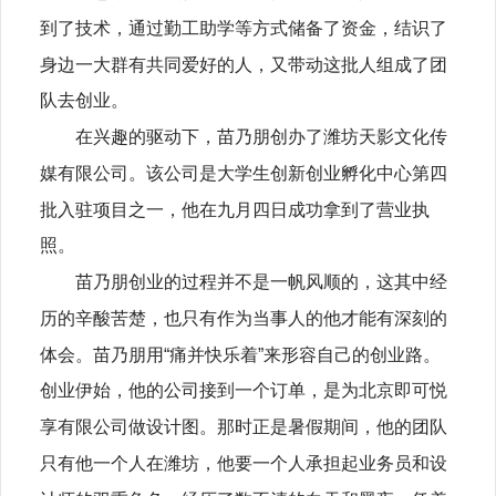
到了技术，通过勤工助学等方式储备了资金，结识了
身边一大群有共同爱好的人，又带动这批人组成了团
队去创业。
在兴趣的驱动下，苗乃朋创办了潍坊天影文化传
媒有限公司。该公司是大学生创新创业孵化中心第四
批入驻项目之一，他在九月四日成功拿到了营业执
照。
苗乃朋创业的过程并不是一帆风顺的，这其中经
历的辛酸苦楚，也只有作为当事人的他才能有深刻的
体会。苗乃朋用“痛并快乐着”来形容自己的创业路。
创业伊始，他的公司接到一个订单，是为北京即可悦
享有限公司做设计图。那时正是暑假期间，他的团队
只有他一个人在潍坊，他要一个人承担起业务员和设