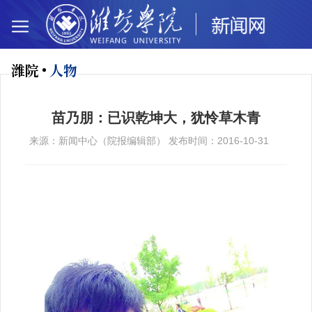
潍院
人物
苗乃朋：已识乾坤大，犹怜草木青
来源：新闻中心（院报编辑部） 发布时间：2016-10-31