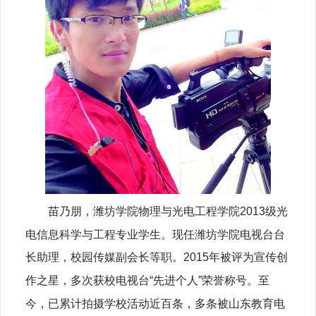
苗乃朋，潍坊学院物理与光电工程学院2013级光
电信息科学与工程专业学生。现任潍坊学院电视台台
长助理，校园传媒副会长等职。2015年被评为宣传创
作之星，多次获校电视台“先进个人”荣誉称号。至
今，已累计拍摄学校活动近百条，多条被山东教育电