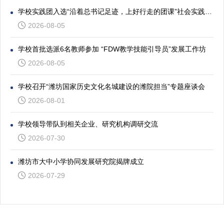
学校实践团入选“沿着总书记足迹，上好行走的团课”社会实践专项活动
2026-08-05
学校首批选派6名教师参加 “FDW教学技能引导员”发展工作坊
2026-08-05
学校召开“潍坊国家历史文化名城建设的潍院担当”专题座谈会
2026-08-01
学校领导带队到相关企业、研究机构调研交流
2026-07-30
潍坊市大中小学协同发展研究院揭牌成立
2026-07-29