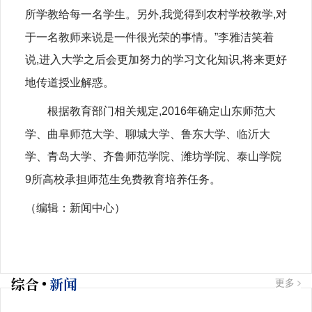
所学教给每一名学生。另外,我觉得到农村学校教学,对
于一名教师来说是一件很光荣的事情。”李雅洁笑着
说,进入大学之后会更加努力的学习文化知识,将来更好
地传道授业解惑。
根据教育部门相关规定,2016年确定山东师范大
学、曲阜师范大学、聊城大学、鲁东大学、临沂大
学、青岛大学、齐鲁师范学院、潍坊学院、泰山学院
9所高校承担师范生免费教育培养任务。
（编辑：新闻中心）
综合
新闻
更多