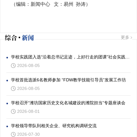
（
编辑：新闻中心
文：
易州
孙涛）
综合
新闻
更多
学校实践团入选“沿着总书记足迹，上好行走的团课”社会实践专项活动
2026-08-05
学校首批选派6名教师参加 “FDW教学技能引导员”发展工作坊
2026-08-05
学校召开“潍坊国家历史文化名城建设的潍院担当”专题座谈会
2026-08-01
学校领导带队到相关企业、研究机构调研交流
2026-07-30