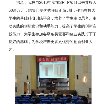
据悉，我校自2010年实施SRTP项目以来共投入
60余万元，结集印制优秀项目汇编5册，作为在校大
学生的基础科研训练平台，培养了学生主动思考、主
动实践的创新意识和动手能力，提高了学生的创新实
践能力，为学生参加各级各类竞赛和创业实践打下了
良好的基础，为学校培养更多更优秀的创新创业人
才。