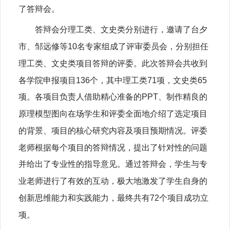
了答辩会。
答辩会分理工类、文史类分别进行，邀请了台夕
市、邹远修等10名专家组成了评审委员会，分别担任
理工类、文史类项目答辩的评委。此次答辩会共收到
各学院申报项目136个，其中理工类71项，文史类65
项。各项目负责人借助精心准备的PPT、制作精良的
原理模型图向在场学生和评委全面地介绍了选定项目
的背景、项目的核心研究内容及项目预期情况。评委
老师根据每个项目的答辩情况，提出了针对性的问题
并给出了专业性的指导意见。通过答辩会，学生与专
业老师进行了有效的互动，极大地激发了学生自身的
创新思维能力和实践能力，最终共有72个项目成功立
项。