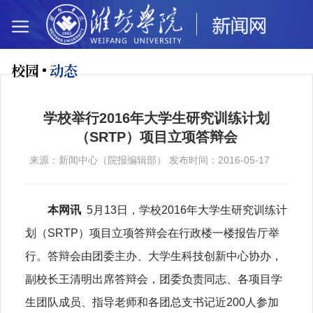
校园
动态
学校举行2016年大学生研究训练计划
（SRTP）项目立项答辩会
来源：新闻中心（院报编辑部） 发布时间：2016-05-17
5月13日，学校2016年大学生研究训练计
本网讯
划（SRTP）项目立项答辩会在行政楼一楼报告厅举
行。答辩会由团委主办、大学生科技创新中心协办，
副校长王清明出席答辩会，团委
负责同志、
各项目学
生团队成员、指导老师和各团总支书记近200人参加