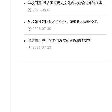
学校召开“潍坊国家历史文化名城建设的潍院担当”专题座谈会
2026-08-01
学校领导带队到相关企业、研究机构调研交流
2026-07-30
潍坊市大中小学协同发展研究院揭牌成立
2026-07-29