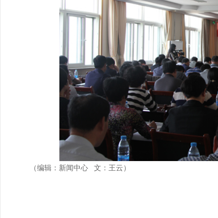
（编辑：新闻中心 文：王云）