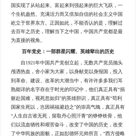
国实现了从站起来、富起来到强起来的巨大飞跃，一
个生机盎然、充满活力而又倍加自信的社会主义中国
屹立于世界东方。正因如此，不能否认的是，理解过
去百年之历史，理解当下之中国，中国共产党都是最
为直接的视角。
百年党史：一部群星闪耀、英雄辈出的历史
自1921年中国共产党创立起，无数共产党员抛头
颅洒热血，舍小家为大家，以身献党以身报国，投入
到革命、建设、改革的大潮当中，有许许多多我们耳
熟能详的名字存在于时光的印记中，他们真正具有“捐
躯赴国难，视死忽如归”的英雄胆识，真正具有“苟利
国家生死以，岂因祸福避趋之”的崇高气魄，真正具有
“人生自古谁无死，留取丹心照汗青”的铮铮铁骨，他
们以流血牺牲和艰苦奋斗，改变了中国的历史，改变
了中华民族的面貌，正如彭德怀元帅所言，“西方侵略