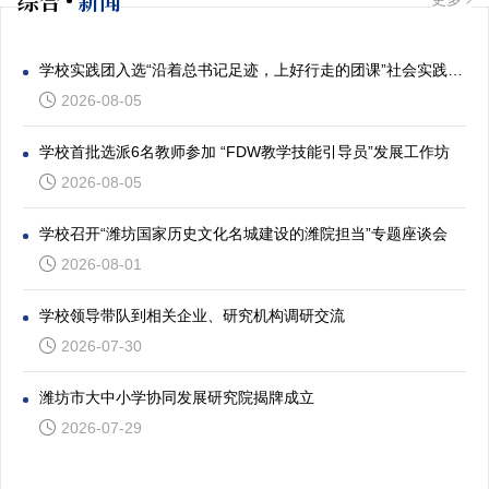
综合
新闻
学校实践团入选“沿着总书记足迹，上好行走的团课”社会实践专项活动
2026-08-05
学校首批选派6名教师参加 “FDW教学技能引导员”发展工作坊
2026-08-05
学校召开“潍坊国家历史文化名城建设的潍院担当”专题座谈会
2026-08-01
学校领导带队到相关企业、研究机构调研交流
2026-07-30
潍坊市大中小学协同发展研究院揭牌成立
2026-07-29