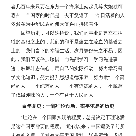
者几百年来只要在东方一个海岸上架起几尊大炮就可
霸占一个国家的时代是一去不复返了！”今日活着的人
依然在为中华民族的伟大复兴而持续奋斗。
回望历史，可以这样说，我们的事业是建立在牺
牲的基础之上的，我们的和平是建立在流血的基础之
上的，我们当下的幸福生活、岁月静好来之不易，因
此，我们应该倍加珍惜，向先烈学习，学习先进事
迹，鼓舞斗志信心，用自己的实际行动，努力学习科
学文化知识，努力提升思想道德素养，努力做“一个高
尚的人，一个纯粹的人，一个有道德的人，一个脱离
了低级趣味的人，一个有益于人民的人。”
百年党史：一部理论创新、实事求是的历史
“理论在一个国家实现的程度，总是决定于理论满
足这个国家需要的程度。”近代以来，中国遭受了前所
未有的入侵，虽然有太平天国运动、洋务运动、戊戌